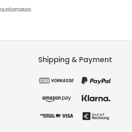
ng information
Shipping & Payment