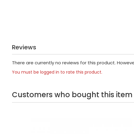
Reviews
There are currently no reviews for this product. Howev
You must be logged in to rate this product.
Customers who bought this item 