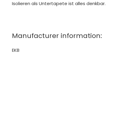
Isolieren als Untertapete ist alles denkbar.
Manufacturer information:
EKB