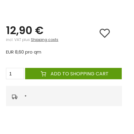
12,90 €
incl. VAT plus
Shipping costs
EUR 8,60 pro qm
ADD TO SHOPPING CART
*