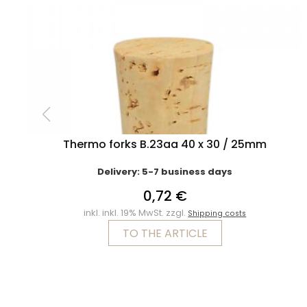
Thermo forks B.23aa 40 x 30 / 25mm
Delivery: 5-7 business days
0,72 €
inkl. inkl. 19% MwSt. zzgl.
Shipping costs
TO THE ARTICLE