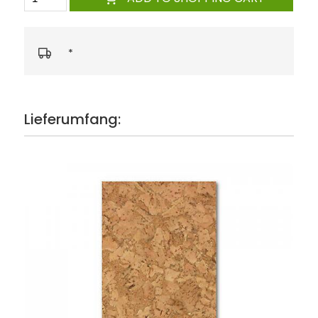
*
Lieferumfang: