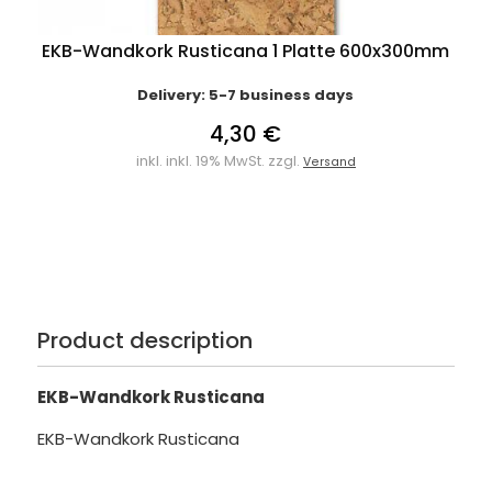
EKB-Wandkork Rusticana 1 Platte 600x300mm
Delivery: 5-7 business days
4,30 €
inkl. inkl. 19% MwSt. zzgl.
Versand
Product description
EKB-Wandkork Rusticana
EKB-Wandkork Rusticana