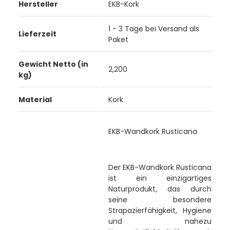
Hersteller
EKB-Kork
1 - 3 Tage bei Versand als
Lieferzeit
Paket
Gewicht Netto (in
2,200
kg)
Material
Kork
EKB-Wandkork Rusticana
Der EKB-Wandkork Rusticana
ist ein einzigartiges
Naturprodukt, das durch
seine besondere
Strapazierfähigkeit, Hygiene
und nahezu