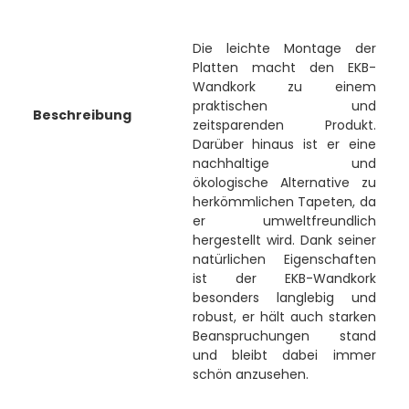
Die leichte Montage der
Platten macht den EKB-
Wandkork zu einem
praktischen und
Beschreibung
zeitsparenden Produkt.
Darüber hinaus ist er eine
nachhaltige und
ökologische Alternative zu
herkömmlichen Tapeten, da
er umweltfreundlich
hergestellt wird. Dank seiner
natürlichen Eigenschaften
ist der EKB-Wandkork
besonders langlebig und
robust, er hält auch starken
Beanspruchungen stand
und bleibt dabei immer
schön anzusehen.