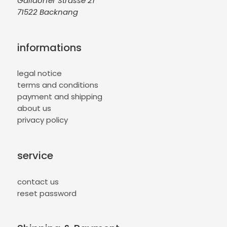
Gaildorfer Strasse 21
71522 Backnang
informations
legal notice
terms and conditions
payment and shipping
about us
privacy policy
service
contact us
reset password