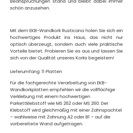
Beanspruchungen stand und bleibt dabei immer
schön anzusehen.
Mit dem EKB-Wandkork Rusticana holen Sie sich ein
hochwertiges Produkt ins Haus, das nicht nur
optisch überzeugt, sondern auch viele praktische
Vorteile bietet. Probieren Sie es aus und lassen Sie
sich von der Qualität unseres Korks begeistern!
Lieferumfang: 11 Platten
Für die fachgerechte Verarbeitung von EKB-
Wandkorkplatten empfehlen wir die vollflächige
Verklebung mit einem hochwertigen
Parkettklebstoff wie MS 262 oder MS 260. Der
Klebstoff wird gleichmäßig mit einer Zahnspachtel
– wahlweise mit Zahnung A2 oder B1 – auf die
vorbereitete Wand aufgetragen.