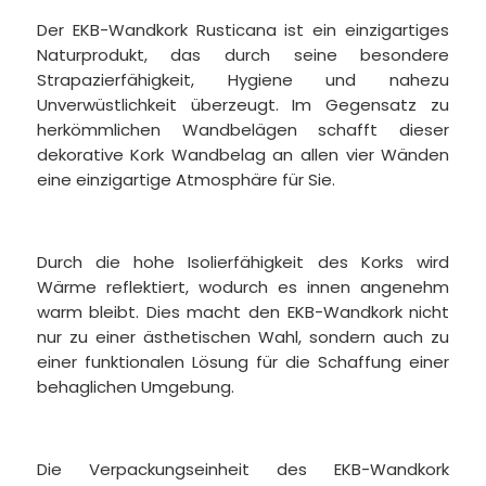
Der EKB-Wandkork Rusticana ist ein einzigartiges
Naturprodukt, das durch seine besondere
Strapazierfähigkeit, Hygiene und nahezu
Unverwüstlichkeit überzeugt. Im Gegensatz zu
herkömmlichen Wandbelägen schafft dieser
dekorative Kork Wandbelag an allen vier Wänden
eine einzigartige Atmosphäre für Sie.
Durch die hohe Isolierfähigkeit des Korks wird
Wärme reflektiert, wodurch es innen angenehm
warm bleibt. Dies macht den EKB-Wandkork nicht
nur zu einer ästhetischen Wahl, sondern auch zu
einer funktionalen Lösung für die Schaffung einer
behaglichen Umgebung.
Die Verpackungseinheit des EKB-Wandkork