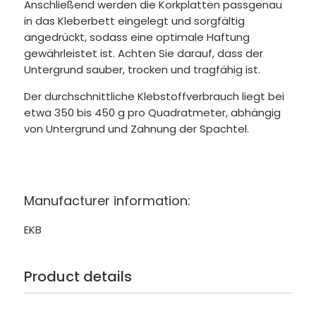
Anschließend werden die Korkplatten passgenau
in das Kleberbett eingelegt und sorgfältig
angedrückt, sodass eine optimale Haftung
gewährleistet ist. Achten Sie darauf, dass der
Untergrund sauber, trocken und tragfähig ist.
Der durchschnittliche Klebstoffverbrauch liegt bei
etwa 350 bis 450 g pro Quadratmeter, abhängig
von Untergrund und Zahnung der Spachtel.
Manufacturer information:
EKB
Product details