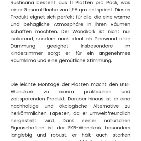
Rusticana besteht aus 11 Platten pro Pack, was
einer Gesamtfläche von 1,98 qm entspricht. Dieses
Produkt eignet sich perfekt für alle, die eine warme
und behagliche Atmosphäre in ihren Räumen
schaffen möchten. Der Wandkork ist nicht nur
isolierend, sondern auch ideal als Pinnwand oder
Dämmung geeignet. Insbesondere im
Kinderzimmer sorgt er für ein angenehmes
Raumklima und eine gemütliche Stimmung.
Die leichte Montage der Platten macht den EKB-
Wandkork zu einem praktischen und
zeitsparenden Produkt. Darüber hinaus ist er eine
nachhaltige und ökologische Alternative zu
herkömmlichen Tapeten, da er umweltfreundlich
hergestellt wird. Dank seiner natürlichen
Eigenschaften ist der EKB-Wandkork besonders
langlebig und robust, er hält auch starken