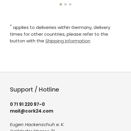
*
applies to deliveries within Germany, delivery
times for other countries, please refer to the
button with the
Shipping information
Support / Hotline
0 71 91 220 97-0
mail@cork24.com
Eugen Hackenschuh e. K.