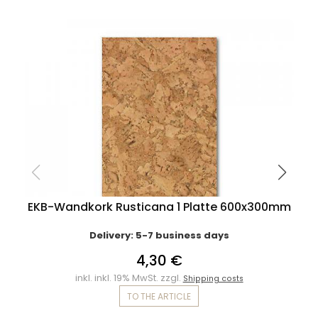
EKB-Wandkork Rusticana 1 Platte 600x300mm
Delivery: 5-7 business days
4,30 €
inkl. inkl. 19% MwSt. zzgl.
Shipping costs
TO THE ARTICLE