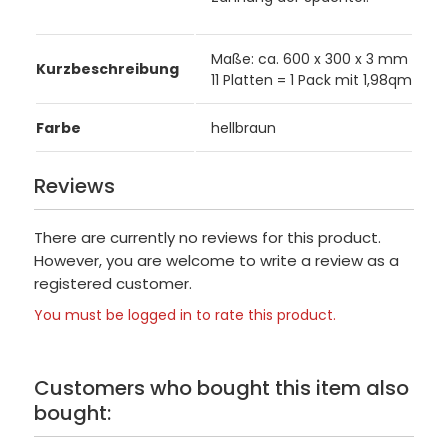
Maße: ca. 600 x 300 x 3 mm
Kurzbeschreibung
11 Platten = 1 Pack mit 1,98qm
Farbe
hellbraun
Reviews
There are currently no reviews for this product.
However, you are welcome to write a review as a
registered customer.
You must be logged in to rate this product.
Customers who bought this item also
bought: