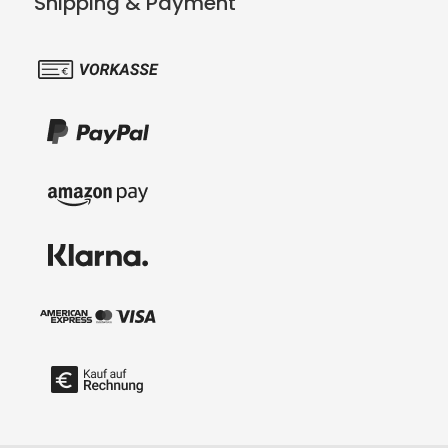
Shipping & Payment